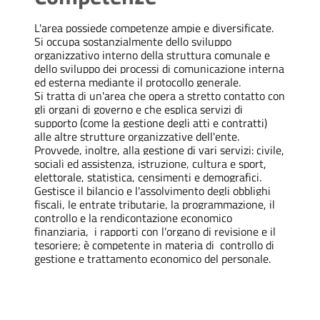
L'area possiede competenze ampie e diversificate.
Si occupa sostanzialmente dello sviluppo
organizzativo interno della struttura comunale e
dello sviluppo dei processi di comunicazione interna
ed esterna mediante il protocollo generale.
Si tratta di un'area che opera a stretto contatto con
gli organi di governo e che esplica servizi di
supporto (come la gestione degli atti e contratti)
alle altre strutture organizzative dell'ente.
Provvede, inoltre, alla gestione di vari servizi: civile,
sociali ed assistenza, istruzione, cultura e sport,
elettorale, statistica, censimenti e demografici.
Gestisce il bilancio e l'assolvimento degli obblighi
fiscali, le entrate tributarie, la programmazione, il
controllo e la rendicontazione economico
finanziaria, i rapporti con l’organo di revisione e il
tesoriere; è competente in materia di controllo di
gestione e trattamento economico del personale.