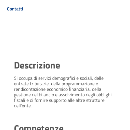
Contatti
Descrizione
Si occupa di servizi demografici e sociali, delle
entrate tributarie, della programmazione e
rendicontazione economico finanziaria, della
gestione del bilancio e assolvimento degli obblighi
fiscali e di fornire supporto alle altre strutture
dell'ente.
Competenze