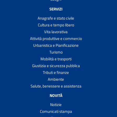
SERVIZI
Anagrafe e stato civile
Cultura e tempo libero
Vita lavorativa
Attività produttive e commercio
Urbanistica e Pianificazione
Turismo
Mobilità e trasporti
Giustizia e sicurezza pubblica
Tributi e finanze
Ambiente
Salute, benessere e assistenza
NOVITÀ
Notizie
Comunicati stampa