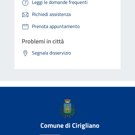
Leggi le domande frequenti
Richiedi assistenza
Prenota appuntamento
Problemi in città
Segnala disservizio
Comune di Cirigliano