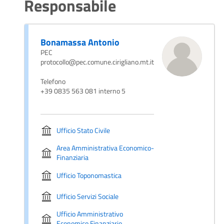
Responsabile
Bonamassa Antonio
PEC
protocollo@pec.comune.cirigliano.mt.it
Telefono
+39 0835 563 081 interno 5
Ufficio Stato Civile
Area Amministrativa Economico-
Finanziaria
Ufficio Toponomastica
Ufficio Servizi Sociale
Ufficio Amministrativo
Economico Finanziario