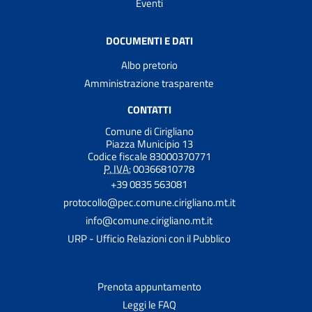
Eventi
DOCUMENTI E DATI
Albo pretorio
Amministrazione trasparente
CONTATTI
Comune di Cirigliano
Piazza Municipio 13
Codice fiscale 83000370771
P. IVA:
00366810778
+39 0835 563081
protocollo@pec.comune.cirigliano.mt.it
info@comune.cirigliano.mt.it
URP - Ufficio Relazioni con il Pubblico
Prenota appuntamento
Leggi le FAQ