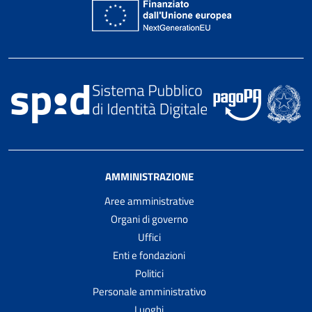
AMMINISTRAZIONE
Aree amministrative
Organi di governo
Uffici
Enti e fondazioni
Politici
Personale amministrativo
Luoghi