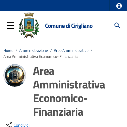
Comune di Cirigliano
Home
/
Amministrazione
/
Aree Amministrative
/
Area Amministrativa Economico- Finanziaria
Area
Amministrativa
Economico-
Finanziaria
Dettagli della notizia
Condividi