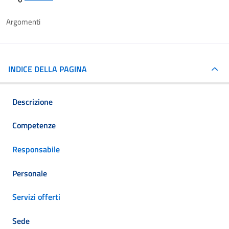
Argomenti
INDICE DELLA PAGINA
Descrizione
Competenze
Responsabile
Personale
Servizi offerti
Sede