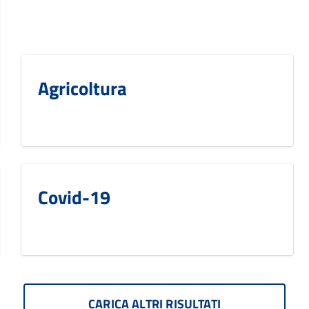
Agricoltura
Covid-19
CARICA ALTRI RISULTATI