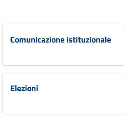
Comunicazione istituzionale
Elezioni