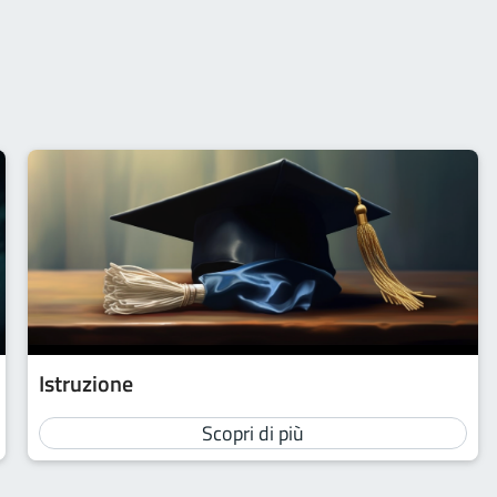
Istruzione
Scopri di più