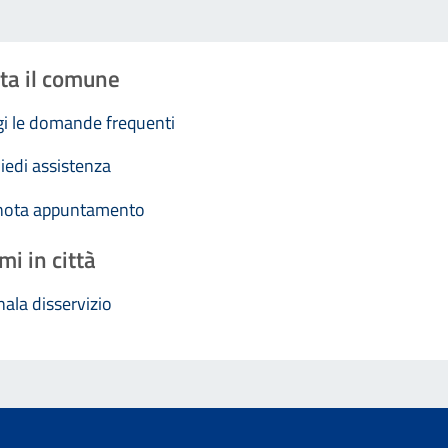
ta il comune
i le domande frequenti
iedi assistenza
nota appuntamento
mi in città
ala disservizio