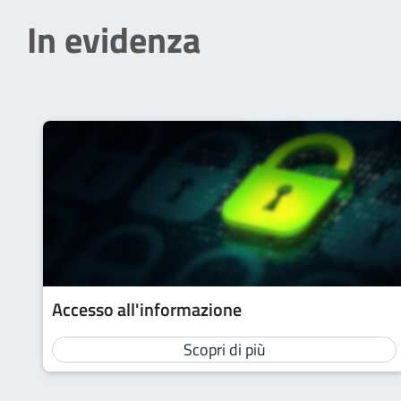
In evidenza
Accesso all'informazione
Scopri di più