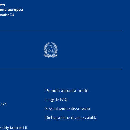
Prenota appuntamento
Leggi le FAQ
0771
Segnalazione disservizio
Dichiarazione di accessibilità
irigliano.mt.it