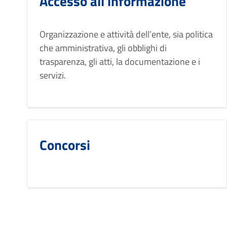
Accesso all'informazione
Organizzazione e attività dell’ente, sia politica
che amministrativa, gli obblighi di
trasparenza, gli atti, la documentazione e i
servizi.
Concorsi