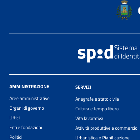
AMMINISTRAZIONE
SERVIZI
Aree amministrative
Anagrafe e stato civile
Organi di governo
Cultura e tempo libero
Uffici
Vita lavorativa
Enti e fondazioni
Attività produttive e commercio
Politici
Urbanistica e Pianificazione