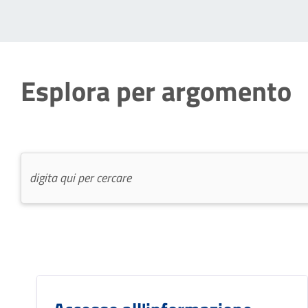
Esplora per argomento