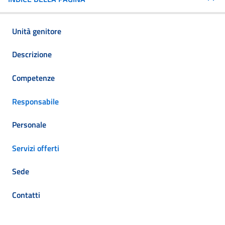
Unità genitore
Descrizione
Competenze
Responsabile
Personale
Servizi offerti
Sede
Contatti