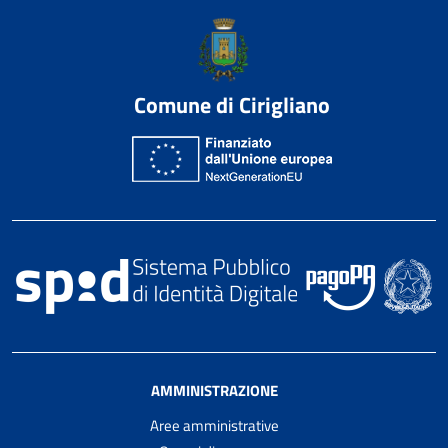
Comune di Cirigliano
AMMINISTRAZIONE
Aree amministrative