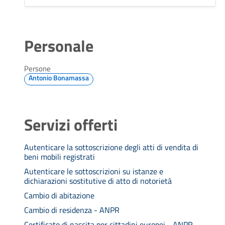
Personale
Persone
Antonio Bonamassa
Servizi offerti
Autenticare la sottoscrizione degli atti di vendita di
beni mobili registrati
Autenticare le sottoscrizioni su istanze e
dichiarazioni sostitutive di atto di notorietà
Cambio di abitazione
Cambio di residenza - ANPR
Certificato di nascita per cittadini europei - ANPR