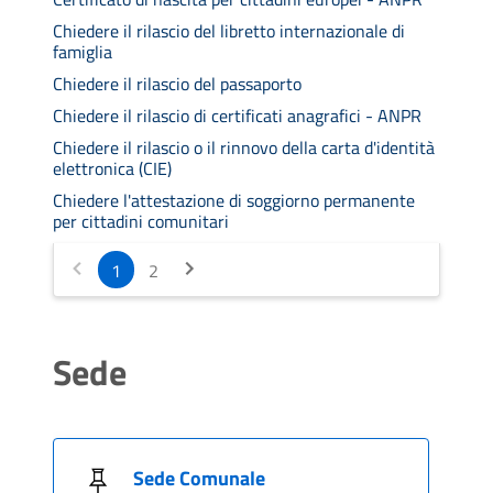
Chiedere il rilascio del libretto internazionale di
famiglia
Chiedere il rilascio del passaporto
Chiedere il rilascio di certificati anagrafici - ANPR
Chiedere il rilascio o il rinnovo della carta d'identità
elettronica (CIE)
Chiedere l'attestazione di soggiorno permanente
per cittadini comunitari
1
2
Sede
Sede Comunale