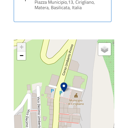
Piazza Municipio,13, Cirigliano,
Matera, Basilicata, Italia
+
−