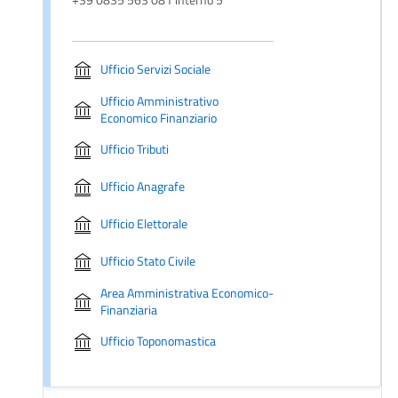
Ufficio Servizi Sociale
Ufficio Amministrativo
Economico Finanziario
Ufficio Tributi
Ufficio Anagrafe
Ufficio Elettorale
Ufficio Stato Civile
Area Amministrativa Economico-
Finanziaria
Ufficio Toponomastica