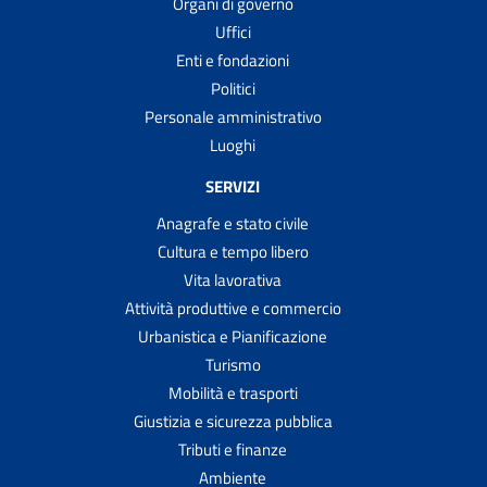
Organi di governo
Uffici
Enti e fondazioni
Politici
Personale amministrativo
Luoghi
SERVIZI
Anagrafe e stato civile
Cultura e tempo libero
Vita lavorativa
Attività produttive e commercio
Urbanistica e Pianificazione
Turismo
Mobilità e trasporti
Giustizia e sicurezza pubblica
Tributi e finanze
Ambiente