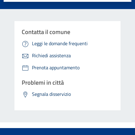
Contatta il comune
Leggi le domande frequenti
Richiedi assistenza
Prenota appuntamento
Problemi in città
Segnala disservizio