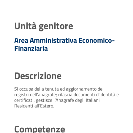
Unità genitore
Area Amministrativa Economico-
Finanziaria
Descrizione
Si occupa della tenuta ed aggiornamento dei
registri dell’anagrafe; rilascia documenti d'identità e
certificati; gestisce l‘Anagrafe degli Italiani
Residenti all’Estero.
Competenze