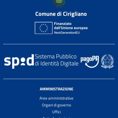
Comune di Cirigliano
AMMINISTRAZIONE
Aree amministrative
Organi di governo
Uffici