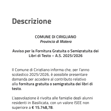
Descrizione
COMUNE DI CIRIGLIANO
Provincia di Matera
Avviso per la Fornitura Gratuita o Semigratuita dei
Libri di Testo – A.S. 2025/2026
Il Comune di Cirigliano informa che, per l’anno
scolastico 2025/2026, è possibile presentare
domanda per accedere al contributo relativo
alla
fornitura gratuita o semigratuita dei libri di
testo
.
L’agevolazione è rivolta alle famiglie degli alunni
residenti in Basilicata, con un valore ISEE non
superiore a
€ 15.748,78
.