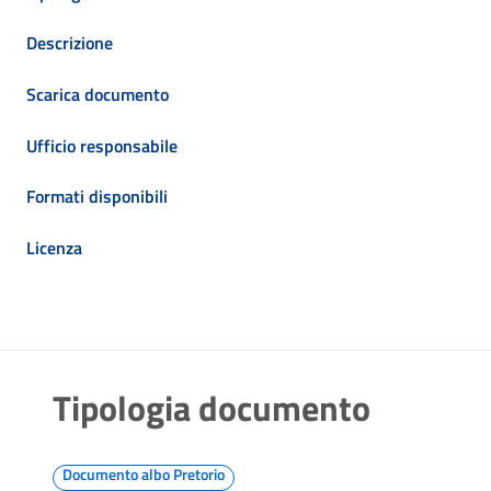
Descrizione
Scarica documento
Ufficio responsabile
Formati disponibili
Licenza
Tipologia documento
Documento albo Pretorio