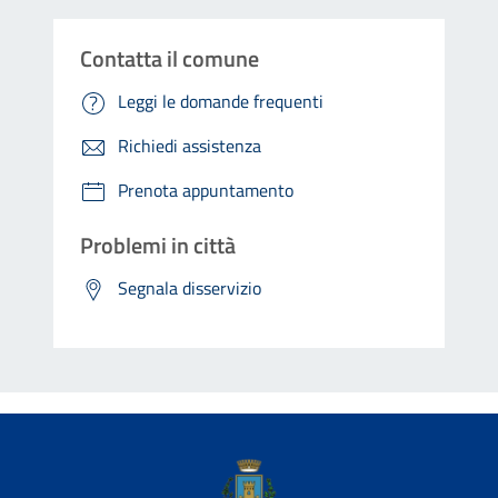
Contatta il comune
Leggi le domande frequenti
Richiedi assistenza
Prenota appuntamento
Problemi in città
Segnala disservizio