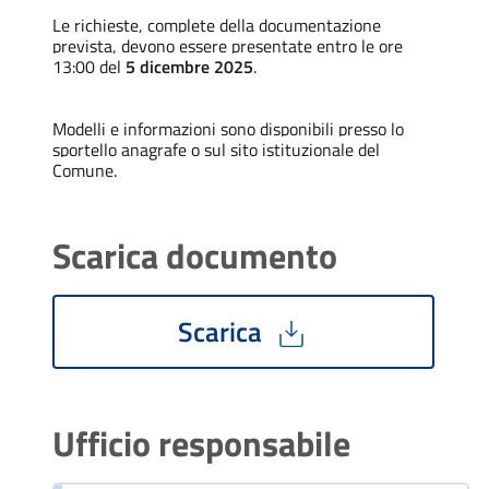
Le richieste, complete della documentazione
prevista, devono essere presentate entro le ore
13:00 del
5 dicembre 2025
.
Modelli e informazioni sono disponibili presso lo
sportello anagrafe o sul sito istituzionale del
Comune.
Scarica documento
Scarica
Ufficio responsabile