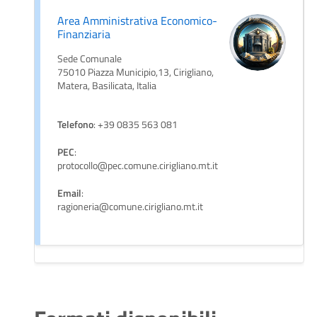
Area Amministrativa Economico-
Finanziaria
Sede Comunale
75010 Piazza Municipio,13, Cirigliano,
Matera, Basilicata, Italia
Telefono
: +39 0835 563 081
PEC
:
protocollo@pec.comune.cirigliano.mt.it
Email
:
ragioneria@comune.cirigliano.mt.it