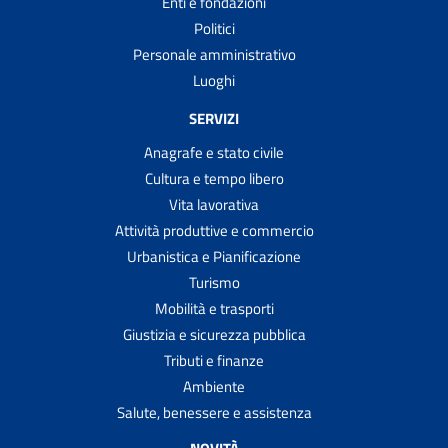
Enti e fondazioni
Politici
Personale amministrativo
Luoghi
SERVIZI
Anagrafe e stato civile
Cultura e tempo libero
Vita lavorativa
Attività produttive e commercio
Urbanistica e Pianificazione
Turismo
Mobilità e trasporti
Giustizia e sicurezza pubblica
Tributi e finanze
Ambiente
Salute, benessere e assistenza