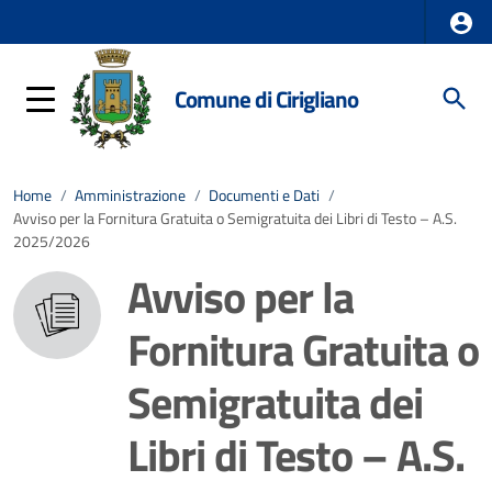
Comune di Cirigliano
Home
/
Amministrazione
/
Documenti e Dati
/
Avviso per la Fornitura Gratuita o Semigratuita dei Libri di Testo – A.S.
2025/2026
Avviso per la
Fornitura Gratuita o
Semigratuita dei
Libri di Testo – A.S.