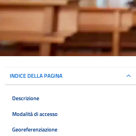
INDICE DELLA PAGINA
Descrizione
Modalità di accesso
Georeferenziazione