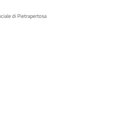
nciale di Pietrapertosa