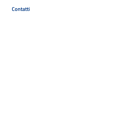
Contatti