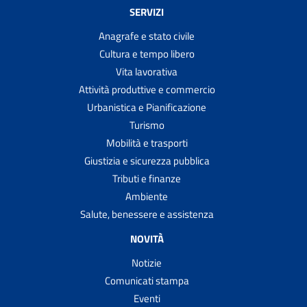
SERVIZI
Anagrafe e stato civile
Cultura e tempo libero
Vita lavorativa
Attività produttive e commercio
Urbanistica e Pianificazione
Turismo
Mobilità e trasporti
Giustizia e sicurezza pubblica
Tributi e finanze
Ambiente
Salute, benessere e assistenza
NOVITÀ
Notizie
Comunicati stampa
Eventi