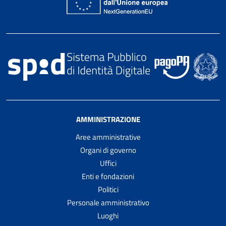
AMMINISTRAZIONE
Aree amministrative
Organi di governo
Uffici
Enti e fondazioni
Politici
Personale amministrativo
Luoghi