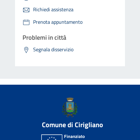
Richiedi assistenza
Prenota appuntamento
Problemi in città
Segnala disservizio
Comune di Cirigliano