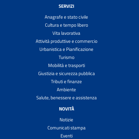
SERVIZI
Anagrafe e stato civile
Cultura e tempo libero
Vita lavorativa
Attività produttive e commercio
Urbanistica e Pianificazione
Turismo
Mobilità e trasporti
Giustizia e sicurezza pubblica
Tributi e finanze
Ambiente
Salute, benessere e assistenza
NOVITÀ
Notizie
Comunicati stampa
Eventi