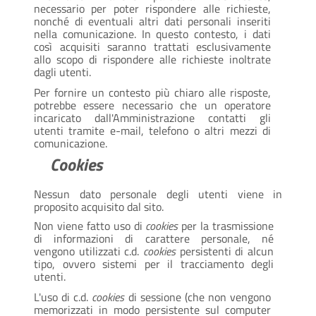
necessario per poter rispondere alle richieste,
nonché di eventuali altri dati personali inseriti
nella comunicazione. In questo contesto, i dati
così acquisiti saranno trattati esclusivamente
allo scopo di rispondere alle richieste inoltrate
dagli utenti.
Per fornire un contesto più chiaro alle risposte,
potrebbe essere necessario che un operatore
incaricato dall'Amministrazione contatti gli
utenti tramite e-mail, telefono o altri mezzi di
comunicazione.
Cookies
Nessun dato personale degli utenti viene in
proposito acquisito dal sito.
Non viene fatto uso di
cookies
per la trasmissione
di informazioni di carattere personale, né
vengono utilizzati c.d.
cookies
persistenti di alcun
tipo, ovvero sistemi per il tracciamento degli
utenti.
L'uso di c.d.
cookies
di sessione (che non vengono
memorizzati in modo persistente sul computer