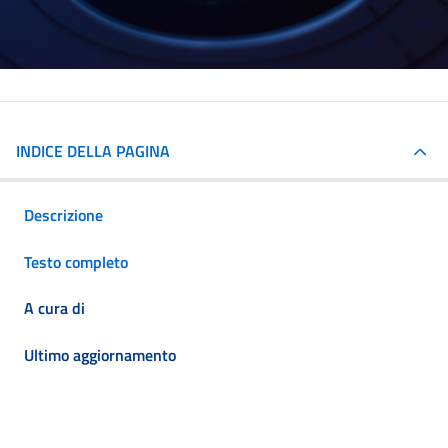
INDICE DELLA PAGINA
Descrizione
Testo completo
A cura di
Ultimo aggiornamento