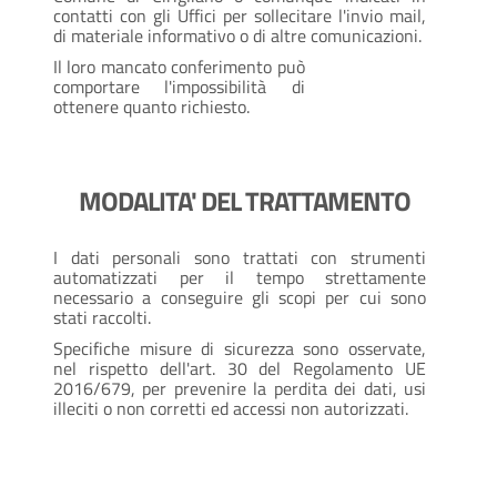
contatti con gli Uffici per sollecitare l'invio mail,
di materiale informativo o di altre comunicazioni.
Il loro mancato conferimento può
comportare l'impossibilità di
ottenere quanto richiesto.
MODALITA' DEL TRATTAMENTO
I dati personali sono trattati con strumenti
automatizzati per il tempo strettamente
necessario a conseguire gli scopi per cui sono
stati raccolti.
Specifiche misure di sicurezza sono osservate,
nel rispetto dell'art. 30 del Regolamento UE
2016/679, per prevenire la perdita dei dati, usi
illeciti o non corretti ed accessi non autorizzati.