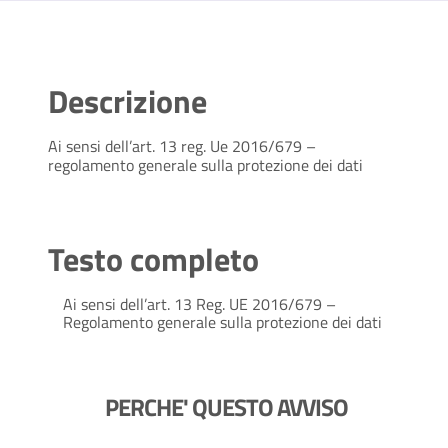
Descrizione
Ai sensi dell’art. 13 reg. Ue 2016/679 –
regolamento generale sulla protezione dei dati
Testo completo
Ai sensi dell’art. 13 Reg. UE 2016/679 –
Regolamento generale sulla protezione dei dati
PERCHE' QUESTO AVVISO