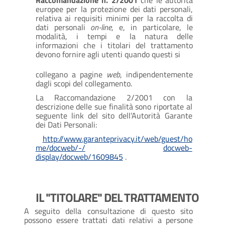
europee per la protezione dei dati personali,
relativa ai requisiti minimi per la raccolta di
dati personali
on-line
, e, in particolare, le
modalità, i tempi e la natura delle
informazioni che i titolari del trattamento
devono fornire agli utenti quando questi si
collegano a pagine
web
, indipendentemente
dagli scopi del collegamento.
La Raccomandazione 2/2001 con la
descrizione delle sue finalità sono riportate al
seguente link del sito dell’Autorità Garante
dei Dati Personali:
http://www.garanteprivacy.it/web/guest/ho
me/docweb/-/
docweb-
display/docweb/1609845
.
IL "TITOLARE" DEL TRATTAMENTO
A seguito della consultazione di questo sito
possono essere trattati dati relativi a persone