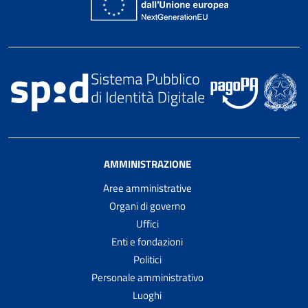
AMMINISTRAZIONE
Aree amministrative
Organi di governo
Uffici
Enti e fondazioni
Politici
Personale amministrativo
Luoghi