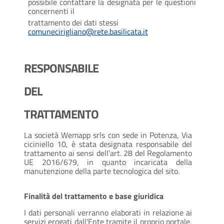
possibile contattare la designata per le questioni
concernenti il
trattamento dei dati stessi
comunecirigliano@rete.basilicata.it
RESPONSABILE
DEL
TRATTAMENTO
La società Wemapp srls con sede in Potenza, Via
ciciniello 10, è stata designata responsabile del
trattamento ai sensi dell'art. 28 del Regolamento
UE 2016/679, in quanto incaricata della
manutenzione della parte tecnologica del sito.
Finalità del trattamento e base giuridica
I dati personali verranno elaborati in relazione ai
servizi erogati dall'Ente tramite il proprio portale,