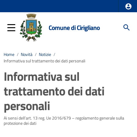
Comune di Cirigliano
Home
/
Novità
/
Notizie
/
Informativa sul trattamento dei dati personali
Informativa sul
trattamento dei dati
personali
Dettagli della notizia
Ai sensi dell’art. 13 reg. Ue 2016/679 – regolamento generale sulla
protezione dei dati