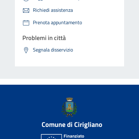
Richiedi assistenza
Prenota appuntamento
Problemi in città
Segnala disservizio
Comune di Cirigliano