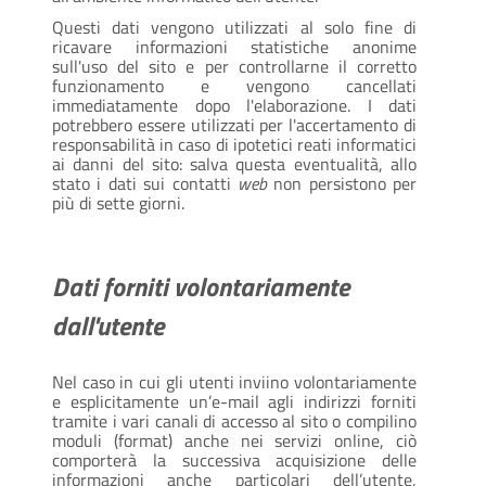
Questi dati vengono utilizzati al solo fine di
ricavare informazioni statistiche anonime
sull'uso del sito e per controllarne il corretto
funzionamento e vengono cancellati
immediatamente dopo l'elaborazione. I dati
potrebbero essere utilizzati per l'accertamento di
responsabilità in caso di ipotetici reati informatici
ai danni del sito: salva questa eventualità, allo
stato i dati sui contatti
web
non persistono per
più di sette giorni.
Dati forniti volontariamente
dall'utente
Nel caso in cui gli utenti inviino volontariamente
e esplicitamente un’e-mail agli indirizzi forniti
tramite i vari canali di accesso al sito o compilino
moduli (format) anche nei servizi online, ciò
comporterà la successiva acquisizione delle
informazioni anche particolari dell’utente,