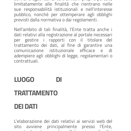
limitatamente alle finalità che rientrano nelle
sue responsabilità istituzionali e nell'interesse
pubblico, nonché per ottemperare agli obblighi
previsti dalla normativa o dai regolamenti.
Nell'ambito di tali finalità, l'Ente tratta anche i
dati relativi alla registrazione al portale necessari
per gestire i rapporti con il titolare del
trattamento dei dati, al fine di garantire una
comunicazione istituzionale efficace e di
adempiere agli obblighi di legge, regolamentari o
contrattuali.
LUOGO DI
TRATTAMENTO
DEI DATI
L'elaborazione dei dati relativi ai servizi web del
sito avviene principalmente presso l'Ente,